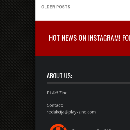
OLDER POSTS
HOT NEWS ON INSTAGRAM! FOLL
ABOUT US:
PLAY! Zine
Contact:
redakcija@play-zine.com