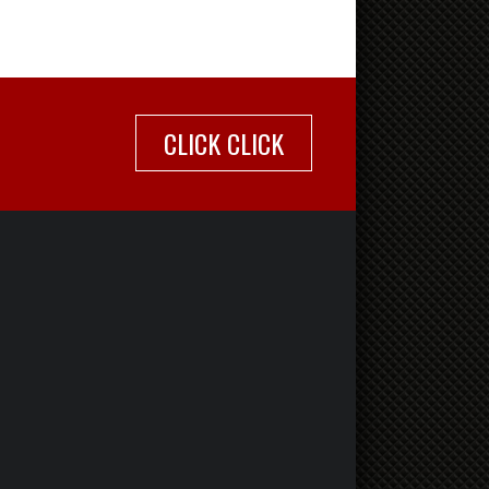
CLICK CLICK