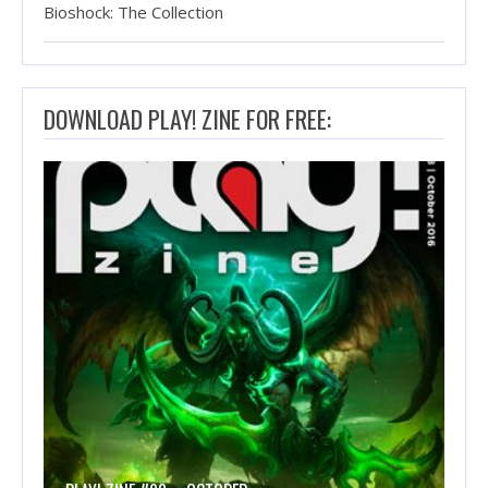
Bioshock: The Collection
DOWNLOAD PLAY! ZINE FOR FREE: