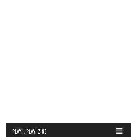
PLAY! ; PLAY! ZINE