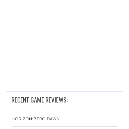
RECENT GAME REVIEWS:
HORIZON: ZERO DAWN