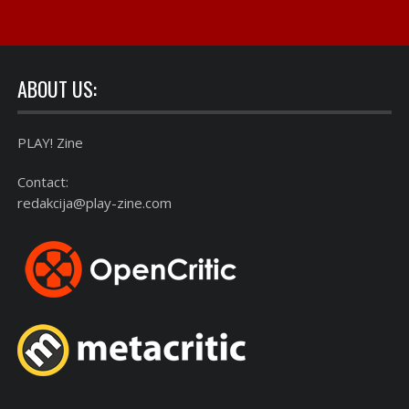
ABOUT US:
PLAY! Zine
Contact:
redakcija@play-zine.com