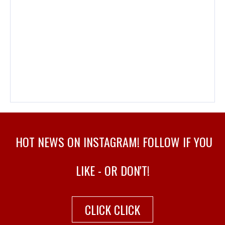
HOT NEWS ON INSTAGRAM! FOLLOW IF YOU
LIKE - OR DON'T!
CLICK CLICK