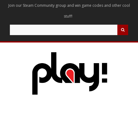
Join our Steam Community group and win game codes and other cool
stuff!
Search
for: