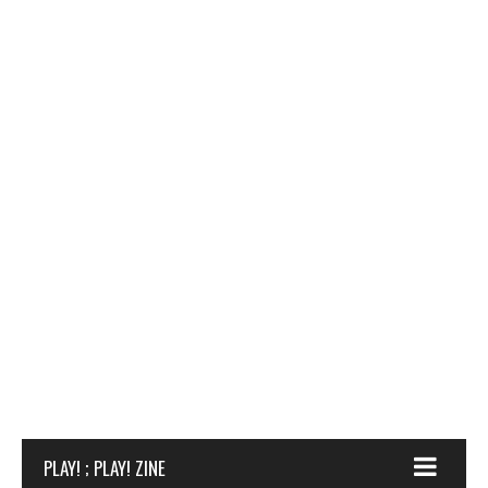
PLAY! ; PLAY! ZINE