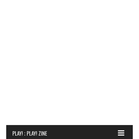
PLAY! ; PLAY! ZINE