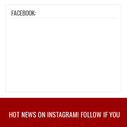
FACEBOOK:
HOT NEWS ON INSTAGRAM! FOLLOW IF YOU