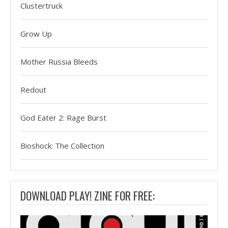
Clustertruck
Grow Up
Mother Russia Bleeds
Redout
God Eater 2: Rage Burst
Bioshock: The Collection
DOWNLOAD PLAY! ZINE FOR FREE: