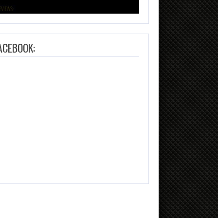
ACEBOOK: