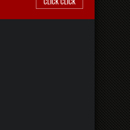
CLICK CLICK